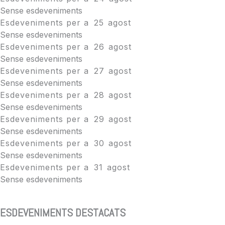
Sense esdeveniments
Esdeveniments per a
25
agost
Sense esdeveniments
Esdeveniments per a
26
agost
Sense esdeveniments
Esdeveniments per a
27
agost
Sense esdeveniments
Esdeveniments per a
28
agost
Sense esdeveniments
Esdeveniments per a
29
agost
Sense esdeveniments
Esdeveniments per a
30
agost
Sense esdeveniments
Esdeveniments per a
31
agost
Sense esdeveniments
ESDEVENIMENTS DESTACATS