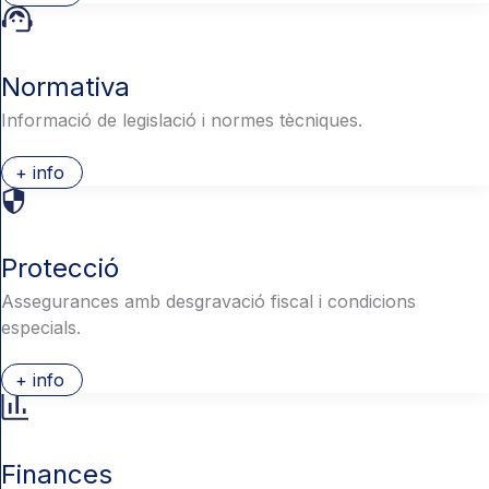
Normativa
Informació de legislació i normes tècniques.
+ info
Protecció
Assegurances amb desgravació fiscal i condicions
especials.
+ info
Finances