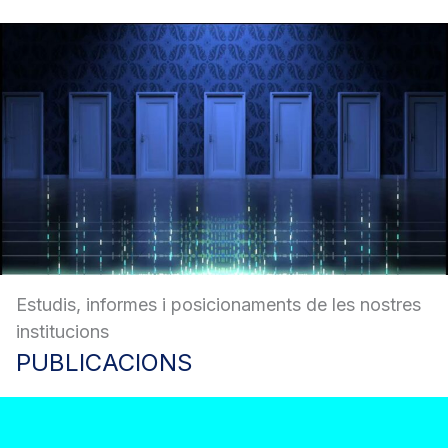
Estudis, informes i posicionaments de les nostres
institucions
PUBLICACIONS