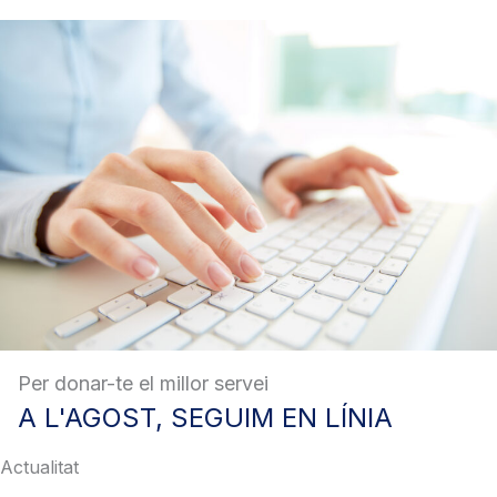
Per donar-te el millor servei
A
L'AGOST, SEGUIM EN LÍNIA
Actualitat