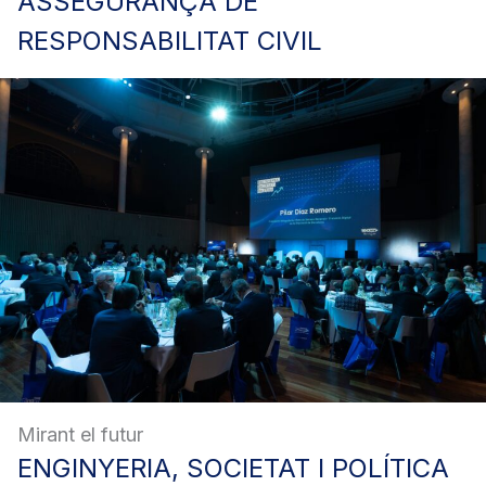
ASSEGURANÇA
DE
RESPONSABILITAT CIVIL
Mirant el futur
ENGINYERIA,
SOCIETAT I POLÍTICA