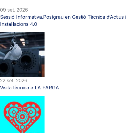
09 set. 2026
Sessió Informativa.Postgrau en Gestió Tècnica d’Actius i
Instal·lacions 4.0
22 set. 2026
Visita tècnica a LA FARGA