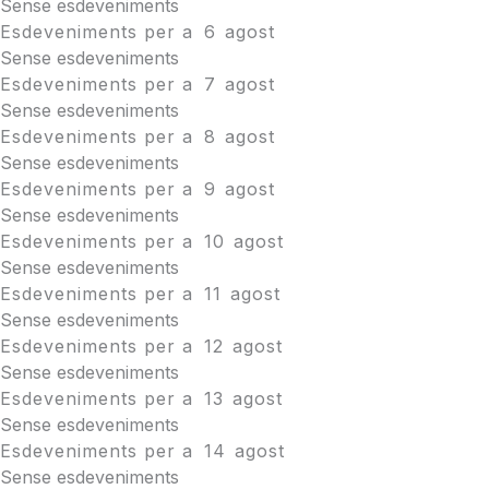
Sense esdeveniments
Esdeveniments per a
6
agost
Sense esdeveniments
Esdeveniments per a
7
agost
Sense esdeveniments
Esdeveniments per a
8
agost
Sense esdeveniments
Esdeveniments per a
9
agost
Sense esdeveniments
Esdeveniments per a
10
agost
Sense esdeveniments
Esdeveniments per a
11
agost
Sense esdeveniments
Esdeveniments per a
12
agost
Sense esdeveniments
Esdeveniments per a
13
agost
Sense esdeveniments
Esdeveniments per a
14
agost
Sense esdeveniments