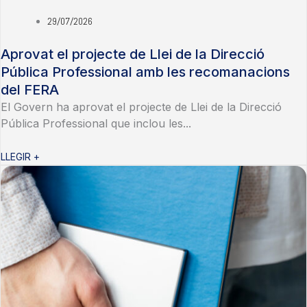
29/07/2026
Aprovat el projecte de Llei de la Direcció
Pública Professional amb les recomanacions
del FERA
El Govern ha aprovat el projecte de Llei de la Direcció
Pública Professional que inclou les...
LLEGIR +