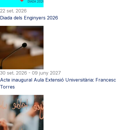
22 set. 2026
Diada dels Enginyers 2026
30 set. 2026
- 09 juny 2027
Acte inaugural Aula Extensió Universitària: Francesc
Torres