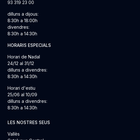
93 319 23 00
dilluns a dijous:
8:30h a 18:00h
divendres:
8:30h a 14:30h
HORARIS ESPECIALS
Horari de Nadal
24/12 al 31/12
dilluns a divendres:
8:30h a 14:30h
Horari d'estiu
25/06 al 10/09
dilluns a divendres:
8:30h a 14:30h
LES NOSTRES SEUS
Vallès