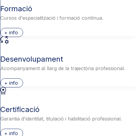
Formació
Cursos d'especialització i formació contínua.
+ info
Desenvolupament
Acompanyament al llarg de la trajectòria professional.
+ info
Certificació
Garantia d'identitat, titulació i habilitació professional.
+ info