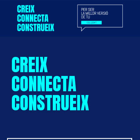
CREIX
CONNECTA
CONSTRUEIX