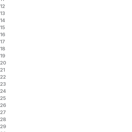
12
13
14
15
16
17
18
19
20
21
22
23
24
25
26
27
28
29