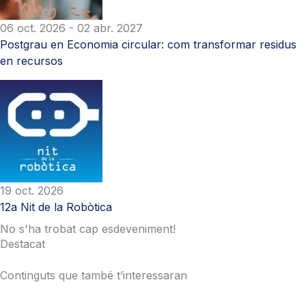
06 oct. 2026
- 02 abr. 2027
Postgrau en Economia circular: com transformar residus
en recursos
19 oct. 2026
12a Nit de la Robòtica
No s'ha trobat cap esdeveniment!
Destacat
Continguts que també t’interessaran