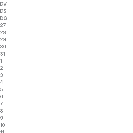
DV
DS
DG
27
28
29
30
31
1
2
3
4
5
6
7
8
9
10
11