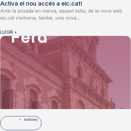
Activa el nou accés a eic.cat!
Amb la posada en marxa, aquest estiu, de la nova web
eic.cat s’estrena, també, una nova...
LLEGIR +
notícies