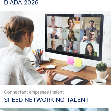
DIADA
2026
Connectant empreses i talent
SPEED
NETWORKING TALENT