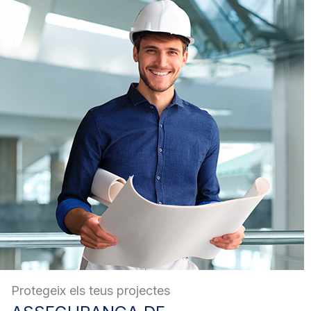
Protegeix els teus projectes