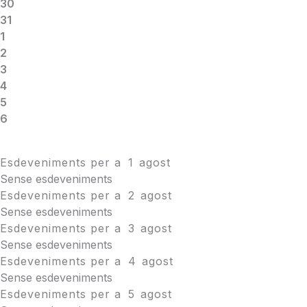
30
31
1
2
3
4
5
6
Esdeveniments per a
1
agost
Sense esdeveniments
Esdeveniments per a
2
agost
Sense esdeveniments
Esdeveniments per a
3
agost
Sense esdeveniments
Esdeveniments per a
4
agost
Sense esdeveniments
Esdeveniments per a
5
agost